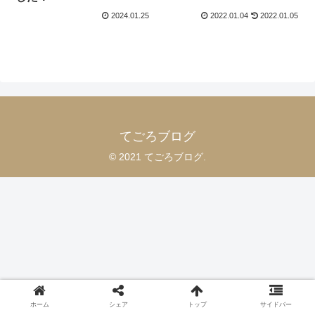
2024.01.25
2022.01.04
2022.01.05
てごろブログ
© 2021 てごろブログ.
ホーム
シェア
トップ
サイドバー