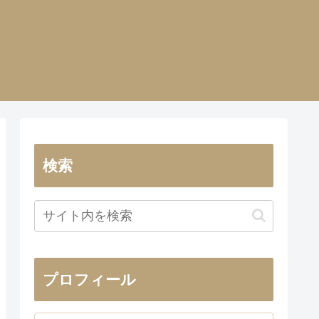
検索
プロフィール