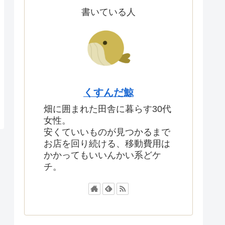
書いている人
くすんだ鯨
畑に囲まれた田舎に暮らす30代
女性。
安くていいものが見つかるまで
お店を回り続ける、移動費用は
かかってもいいんかい系どケ
チ。