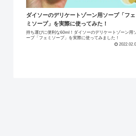
ダイソーのデリケートゾーン用ソープ「フェ
ミソープ」を実際に使ってみた！
持ち運びに便利な60ml！ダイソーのデリケートゾーン用
ープ「フェミソープ」を実際に使ってみました！
2022.02.