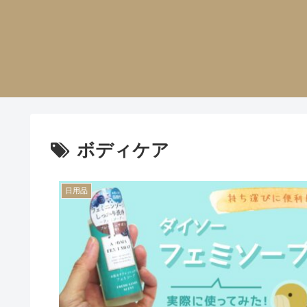
ボディケア
日用品